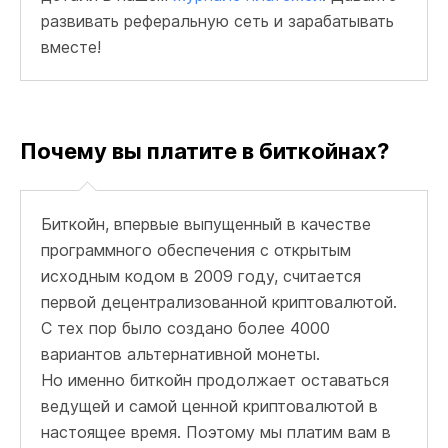
развивать реферальную сеть и зарабатывать
вместе!
Почему вы платите в биткойнах?
Биткойн, впервые выпущенный в качестве
программного обеспечения с открытым
исходным кодом в 2009 году, считается
первой децентрализованной криптовалютой.
С тех пор было создано более 4000
вариантов альтернативной монеты.
Но именно биткойн продолжает оставаться
ведущей и самой ценной криптовалютой в
настоящее время. Поэтому мы платим вам в