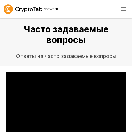
Часто задаваемые
вопросы
Ответы на часто задаваемые вопросы