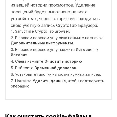
из вашей истории просмотров. Удаление
посещений будет выполнено на всех
устройствах, через которые вы заходили в
свою учетную запись CryptoTab Браузера.
Запустите CryptoTab Browser.
В правом верхнем углу окна нажмите на значок
Дополнительные инструменты
.
В правом верхнем углу нажмите
История
–>
История
Слева нажмите
Очистить историю
Выберите
Временной диапазон
Установите галочки напротив нужных записей.
Нажмите
Удалить данные
, чтобы подтвердить
операцию.
Как очистить сookie-файлы в