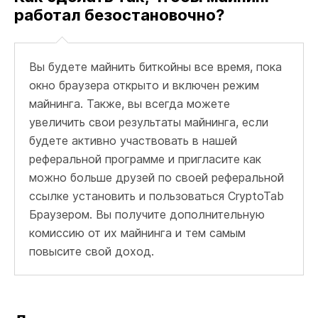
работал безостановочно?
Вы будете майнить биткойны все время, пока
окно браузера открыто и включен режим
майнинга. Также, вы всегда можете
увеличить свои результаты майнинга, если
будете активно участвовать в нашей
реферальной программе и пригласите как
можно больше друзей по своей реферальной
ссылке установить и пользоваться CryptoTab
Браузером. Вы получите дополнительную
комиссию от их майнинга и тем самым
повысите свой доход.