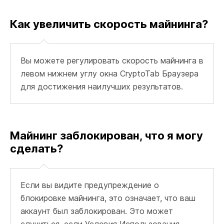
Как увеличить скорость майнинга?
Вы можете регулировать скорость майнинга в
левом нижнем углу окна CryptoTab Браузера
для достижения наилучших результатов.
Майнинг заблокирован, что я могу
сделать?
Если вы видите предупреждение о
блокировке майнинга, это означает, что ваш
аккаунт был заблокирован. Это может
случиться, если Условия Использования