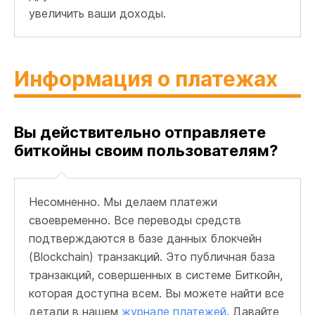
увеличить ваши доходы.
Информация о платежах
Вы действительно отправляете
биткойны своим пользователям?
Несомненно. Мы делаем платежи
своевременно. Все переводы средств
подтверждаются в базе данных блокчейн
(Blockchain) транзакций. Это публичная база
транзакций, совершенных в системе Биткойн,
которая доступна всем. Вы можете найти все
детали в нашем
журнале платежей
. Давайте