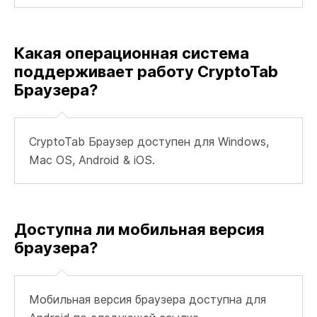
Какая операционная система
поддерживает работу CryptoTab
Браузера?
CryptoTab Браузер доступен для Windows,
Mac OS, Android & iOS.
Доступна ли мобильная версия
браузера?
Мобильная версия браузера доступна для