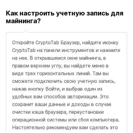
Как настроить учетную запись для
майнинга?
Откройте CryptoTab Браузер, найдите иконку
CryptoTab на панели инструментов и нажмите
на нее. В открывшемся окне майнинга, в
правом верхнем углу, вы найдете меню в
виде трех горизонтальных линий. Там вы
сможете подключить свою учетную запись,
нажав кнопку Войти, и выбрав один из
удобных вам способов авторизации. Это
сохранит ваши данные и доходы в случае
очистки кэша браузера, переустановки
операционной системы или сбоя компьютера.
Настоятельно рекомендуем вам сделать это