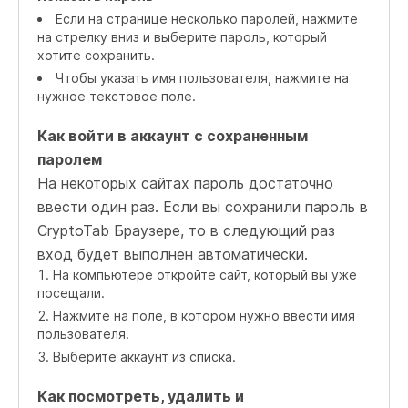
Если на странице несколько паролей, нажмите
на стрелку вниз и выберите пароль, который
хотите сохранить.
Чтобы указать имя пользователя, нажмите на
нужное текстовое поле.
Как войти в аккаунт с сохраненным
паролем
На некоторых сайтах пароль достаточно
ввести один раз. Если вы сохранили пароль в
CryptoTab Браузере, то в следующий раз
вход будет выполнен автоматически.
На компьютере откройте сайт, который вы уже
посещали.
Нажмите на поле, в котором нужно ввести имя
пользователя.
Выберите аккаунт из списка.
Как посмотреть, удалить и