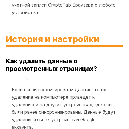
учетной записи CryptoTab Браузера с любого
устройства.
История и настройки
Как удалить данные о
просмотренных страницах?
Если вы синхронизировали данные, то их
удаление на компьютере приведет к
удалению и на других устройствах, где они
были ранее синхронизированы. Данные будут
удалены со всех устройств и Google
аккаунта.