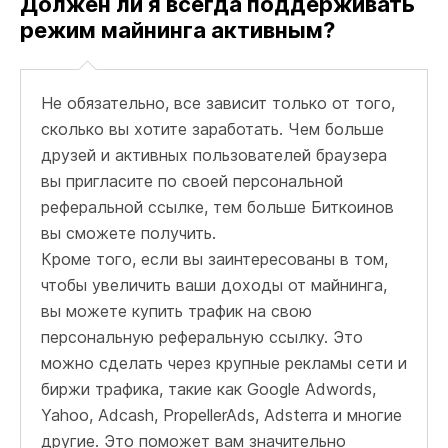
Должен ли я всегда поддерживать
режим майнинга активным?
Не обязательно, все зависит только от того,
сколько вы хотите заработать. Чем больше
друзей и активных пользователей браузера
вы пригласите по своей персональной
реферальной ссылке, тем больше Биткоинов
вы сможете получить.
Кроме того, если вы заинтересованы в том,
чтобы увеличить ваши доходы от майнинга,
вы можете купить трафик на свою
персональную реферальную ссылку. Это
можно сделать через крупные рекламы сети и
биржи трафика, такие как Google Adwords,
Yahoo, Adcash, PropellerAds, Adsterra и многие
другие. Это поможет вам значительно