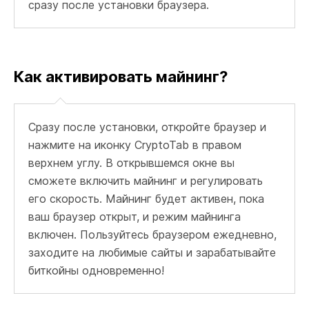
сразу после установки браузера.
Как активировать майнинг?
Сразу после установки, откройте браузер и
нажмите на иконку CryptoTab в правом
верхнем углу. В открывшемся окне вы
сможете включить майнинг и регулировать
его скорость. Майнинг будет активен, пока
ваш браузер открыт, и режим майнинга
включен. Пользуйтесь браузером ежедневно,
заходите на любимые сайты и зарабатывайте
биткойны одновременно!