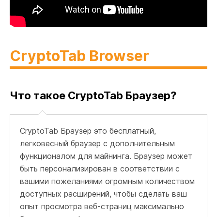
CryptoTab Browser
Что такое CryptoTab Браузер?
CryptoTab Браузер это бесплатный,
легковесный браузер с дополнительным
функционалом для майнинга. Браузер может
быть персонализирован в соответствии с
вашими пожеланиями огромным количеством
доступных расширений, чтобы сделать ваш
опыт просмотра веб-страниц максимально