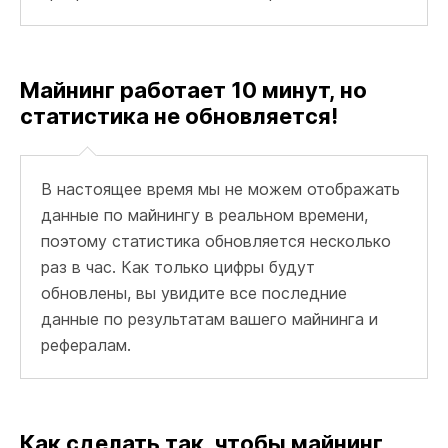
Майнинг работает 10 минут, но
статистика не обновляется!
В настоящее время мы не можем отображать
данные по майнингу в реальном времени,
поэтому статистика обновляется несколько
раз в час. Как только цифры будут
обновлены, вы увидите все последние
данные по результатам вашего майнинга и
рефералам.
Как сделать так, чтобы майнинг