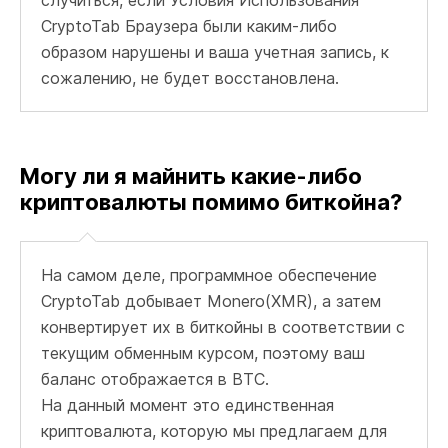
CryptoTab Браузера были каким-либо
образом нарушены и ваша учетная запись, к
сожалению, не будет восстановлена.
Могу ли я майнить какие-либо
криптовалюты помимо биткойна?
На самом деле, программное обеспечение
CryptoTab добывает Monero(XMR), а затем
конвертирует их в биткойны в соответствии с
текущим обменным курсом, поэтому ваш
баланс отображается в BTC.
На данный момент это единственная
криптовалюта, которую мы предлагаем для