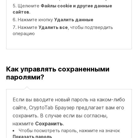
Щелкните
Файлы cookie и другие данные
сайтов
.
Нажмите кнопку
Удалить данные
Нажмите
Удалить все
, чтобы подтвердить
операцию
Как управлять сохраненными
паролями?
Если вы вводите новый пароль на каком-либо
сайте, CryptoTab Браузер предлагает вам его
сохранить. В случае если вы согласны,
нажмите
Сохранить
.
Чтобы посмотреть пароль, нажмите на значок
Показать пароль