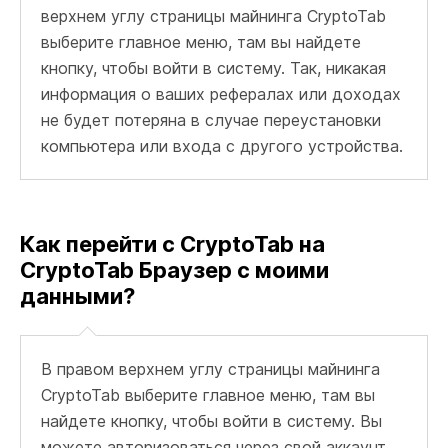
верхнем углу страницы майнинга CryptoTab
выберите главное меню, там вы найдете
кнопку, чтобы войти в систему. Так, никакая
информация о ваших рефералах или доходах
не будет потеряна в случае переустановки
компьютера или входа с другого устройства.
Как перейти с CryptoTab на
CryptoTab Браузер с моими
данными?
В правом верхнем углу страницы майнинга
CryptoTab выберите главное меню, там вы
найдете кнопку, чтобы войти в систему. Вы
можете авторизоваться через свой аккаунт