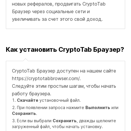
новых рефералов, продвигать CryptoTab
Браузер через социальные сети и
увеличивать за счет этого свой доход.
Как установить CryptoTab Браузер?
CryptoTab Браузер доступен на нашем сайте
https://cryptotabbrowser.com/.
Следуйте этим простым шагам, чтобы начать
работу браузера.
Скачайте
установочный файл.
При появлении запроса нажмите
Выполнить
или
Сохранить
.
Если вы выбрали
Сохранить
, дважды щелкните
загруженный файл, чтобы начать установку.