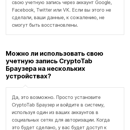
свою учетную запись через аккаунт Google,
Facebook, Twitter или VK. Если вы этого не
сделали, ваши данные, к сожалению, не
смогут быть восстановлены.
Можно ли использовать свою
учетную запись CryptoTab
Браузера на нескольких
устройствах?
Да, это возможно. Просто установите
CryptoTab Браузер и войдите в систему,
используя один из ваших аккаунтов в
социальных сетях для авторизации. Когда
это будет сделано, у вас будет доступ к