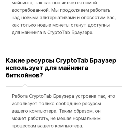
майнинга, так как она является самой
востребованной. Мы продолжаем работать
над новыми альтернативами и оповестим вас,
как только новые монеты станут доступны
для майнинга в CryptoTab Браузере.
Какие ресурсы CryptoTab Браузер
использует для майнинга
биткойнов?
Работа CryptoTab Браузера устроена так, что
использует только свободные ресурсы
вашего компьютера. Таким образом, он
может работать, не мешая нормальным
процессам вашего компьютера.