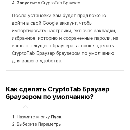
Запустите
CryptoTab Браузер
После установки вам будет предложено
войти в свой Google аккаунт, чтобы
импортировать настройки, включая закладки,
избранное, историю и сохраненные пароли, из
вашего текущего браузера, а также сделать
CryptoTab Браузер браузером по умолчанию
для вашего удобства.
Как сделать CryptoTab Браузер
браузером по умолчанию?
Нажмите кнопку
Пуск
.
Выберите Параметры