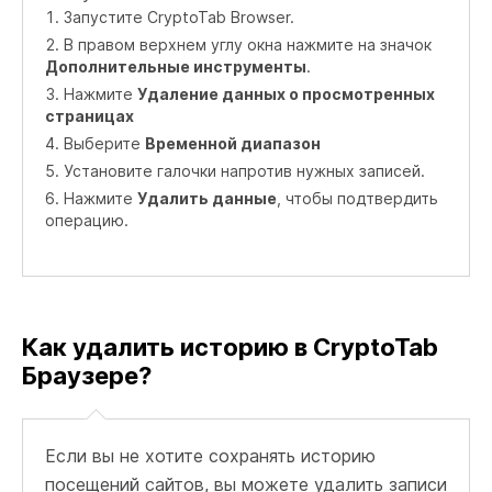
Запустите CryptoTab Browser.
В правом верхнем углу окна нажмите на значок
Дополнительные инструменты
.
Нажмите
Удаление данных о просмотренных
страницах
Выберите
Временной диапазон
Установите галочки напротив нужных записей.
Нажмите
Удалить данные
, чтобы подтвердить
операцию.
Как удалить историю в CryptoTab
Браузере?
Если вы не хотите сохранять историю
посещений сайтов, вы можете удалить записи