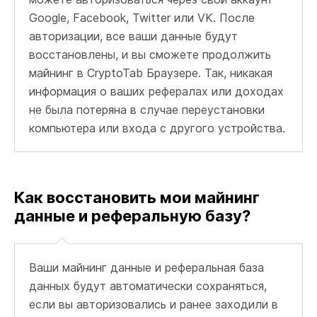
Google, Facebook, Twitter или VK. После
авторизации, все ваши данные будут
восстановлены, и вы сможете продолжить
майнинг в CryptoTab Браузере. Так, никакая
информация о ваших рефералах или доходах
не была потеряна в случае переустановки
компьютера или входа с другого устройства.
Как восстановить мои майнинг
данные и реферальную базу?
Ваши майнинг данные и реферальная база
данных будут автоматически сохраняться,
если вы авторизовались и ранее заходили в