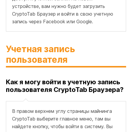
устройстве, вам нужно будет загрузить
CryptoTab Браузер и войти в свою учетную
запись через Facebook или Google.
Учетная запись
пользователя
Как я могу войти в учетную запись
пользователя CryptoTab Браузера?
В правом верхнем углу страницы майнинга
CryptoTab выберите главное меню, там вы
найдете кнопку, чтобы войти в систему. Вы