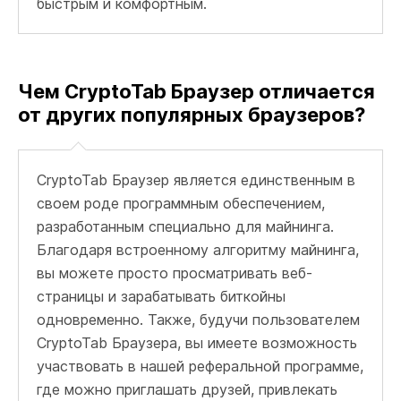
быстрым и комфортным.
Чем CryptoTab Браузер отличается
от других популярных браузеров?
CryptoTab Браузер является единственным в
своем роде программным обеспечением,
разработанным специально для майнинга.
Благодаря встроенному алгоритму майнинга,
вы можете просто просматривать веб-
страницы и зарабатывать биткойны
одновременно. Также, будучи пользователем
CryptoTab Браузера, вы имеете возможность
участвовать в нашей реферальной программе,
где можно приглашать друзей, привлекать