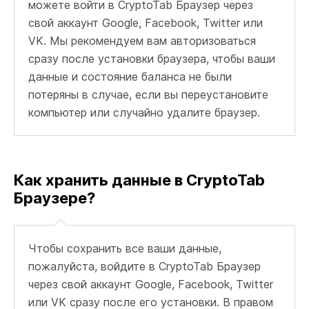
можете войти в CryptoTab Браузер через
свой аккаунт Google, Facebook, Twitter или
VK. Мы рекомендуем вам авторизоваться
сразу после установки браузера, чтобы ваши
данные и состояние баланса не были
потеряны в случае, если вы переустановите
компьютер или случайно удалите браузер.
Как хранить данные в CryptoTab
Браузере?
Чтобы сохранить все ваши данные,
пожалуйста, войдите в CryptoTab Браузер
через свой аккаунт Google, Facebook, Twitter
или VK сразу после его установки. В правом