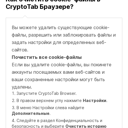
CryptoTab Браузере?
Вы можете удалить существующие cookie-
файлы, разрешить или заблокировать файлы и
задать настройки для определенных веб-
сайтов.
Почистить все cookie-файлы
Если вы удалите cookie-файлы, вы покинете
аккаунты посещаемых вами веб-сайтов и
ваши сохраненные настройки могут быть
удалены.
Запустите CryptoTab Browser.
В правом верхнем углу нажмите
Настройки
.
В меню Настройки слева найдите
Дополнительные
.
Следуйте в раздел Конфиденциальность и
безопасность и выберите
Очистить историю