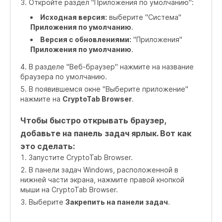
Откройте раздел "Приложения по умолчанию":
Исходная версия:
выберите "Система"
Приложения по умолчанию
.
Версия с обновлениями:
"Приложения"
Приложения по умолчанию
.
В разделе "Веб-браузер" нажмите на название
браузера по умолчанию.
В появившемся окне "Выберите приложение"
нажмите на
CryptoTab Browser
.
Чтобы быстро открывать браузер,
добавьте на панель задач ярлык. Вот как
это сделать:
Запустите CryptoTab Browser.
В панели задач Windows, расположенной в
нижней части экрана, нажмите правой кнопкой
мыши на CryptoTab Browser.
Выберите
Закрепить на панели задач
.