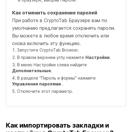
Как отменить сохранение паролей
При работе в CryptoTab Браузере вам по
умолчанию предлагается сохранять пароли.
Вы можете в любое время отключить или
снова включить эту функцию.
Запустите CryptoTab Browser.
В правом верхнем углу нажмите
Настройки
.
В меню Настройки слева найдите
Дополнительные
.
В разделе "Пароль и формы" нажмите
Управление паролями
.
Отключите этот параметр.
Как импортировать закладки и