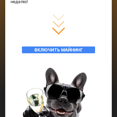
неделю!
ВКЛЮЧИТЬ МАЙНИНГ