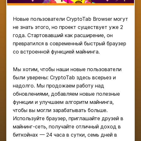
Новые пользователи CryptoTab Browser могут
не знать этого, но проект существует уже 2
года. Стартовавший как расширение, он
превратился в современный быстрый браузер
со встроенной функцией майнинга.
Мы хотим, чтобы наши новые пользователи
были уверены: CryptoTab здесь всерьез и
надолго. Мы продожаем работу над
обновлениями, добавляем новые полезные
функции и улучшаем алгоритм майнинга,
чтобы вы могли зарабатывать больше.
Используйте браузер, приглашайте друзей в
майнинг-сеть, получайте отличный доход в
биткойнах — 24 часа в сутки, семь дней в