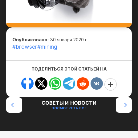
Опубликовано:
30 января 2020 г.
#browser
#mining
ПОДЕЛИТЬСЯ ЭТОЙ СТАТЬЕЙ НА
СОВЕТЫ И НОВОСТИ
ПОСМОТРЕТЬ ВСЕ