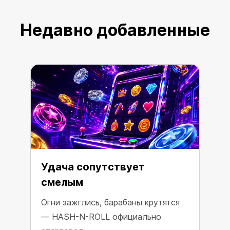
Недавно добавленные
Удача сопутствует
смелым
Огни зажглись, барабаны крутятся
— HASH-N-ROLL официально