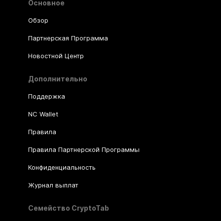
Основное
Обзор
Партнерская Программа
Новостной Центр
Дополнительно
Поддержка
NC Wallet
Правила
Правила Партнерской Программы
Конфиденциальность
Журнал выплат
Семейство CryptoTab