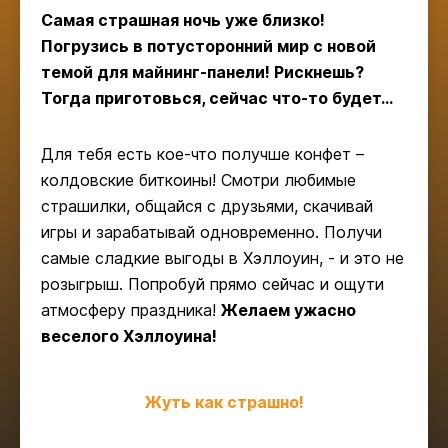
Самая страшная ночь уже близко!
Погрузись в потусторонний мир с новой
темой для майнинг-панели! Рискнешь?
Тогда приготовься, сейчас что-то будет…
Для тебя есть кое-что получше конфет –
колдовские биткоины! Смотри любимые
страшилки, общайся с друзьями, скачивай
игры и зарабатывай одновременно. Получи
самые сладкие выгоды в Хэллоуин, - и это не
розыгрыш. Попробуй прямо сейчас и ощути
атмосферу праздника!
Желаем ужасно
веселого Хэллоуина!
Жуть как страшно!