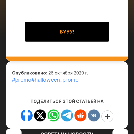
БУУУ!
Опубликовано:
26 октября 2020 г.
#promo
#halloween_promo
ПОДЕЛИТЬСЯ ЭТОЙ СТАТЬЕЙ НА