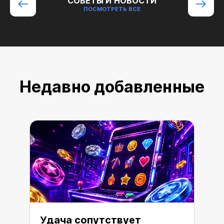
СОВЕТЫ И НОВОСТИ
ПОСМОТРЕТЬ ВСЕ
Недавно добавленные
Удача сопутствует