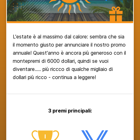
L'estate è al massimo dal calore: sembra che sia
il momento giusto per annunciare il nostro promo
annuale! Quest'anno è ancora più generoso con il
montepremi di 6000 dollari, quindi se vuoi
diventare..... più riccco di qualche migliaio di
dollari più ricco - continua a leggere!
3 premi principali: