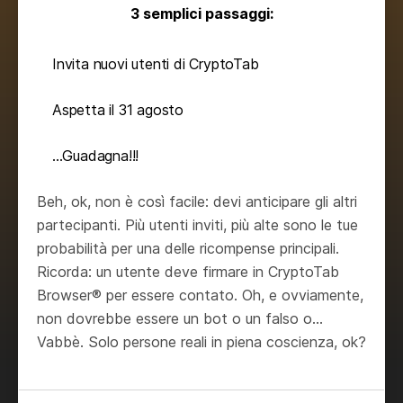
3 semplici passaggi:
Invita nuovi utenti di CryptoTab
Aspetta il 31 agosto
...Guadagna!!!
Beh, ok, non è così facile: devi anticipare gli altri
partecipanti. Più utenti inviti, più alte sono le tue
probabilità per una delle ricompense principali.
Ricorda: un utente deve firmare in CryptoTab
Browser® per essere contato. Oh, e ovviamente,
non dovrebbe essere un bot o un falso o...
Vabbè. Solo persone reali in piena coscienza, ok?