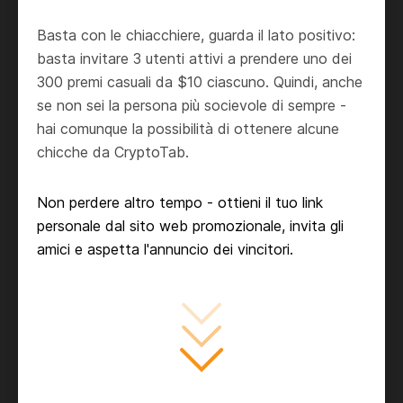
Basta con le chiacchiere, guarda il lato positivo:
basta invitare 3 utenti attivi a prendere uno dei
300 premi casuali da $10 ciascuno. Quindi, anche
se non sei la persona più socievole di sempre -
hai comunque la possibilità di ottenere alcune
chicche da CryptoTab.
Non perdere altro tempo - ottieni il tuo link
personale dal sito web promozionale, invita gli
amici e aspetta l'annuncio dei vincitori.