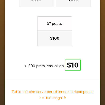
5° posto
$100
$10
+ 300 premi casuali da
Tutto ciò che serve per ottenere la ricompensa
dei tuoi sogni è