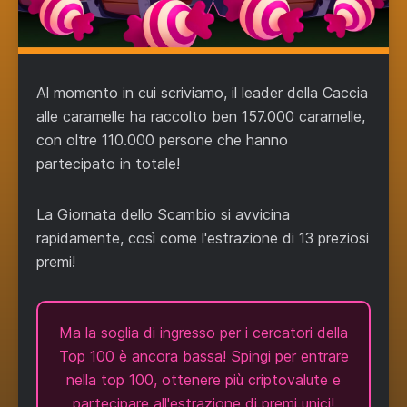
Al momento in cui scriviamo, il leader della Caccia
alle caramelle ha raccolto ben 157.000 caramelle,
con oltre 110.000 persone che hanno
partecipato in totale!
La Giornata dello Scambio si avvicina
rapidamente, così come l'estrazione di 13 preziosi
premi!
Ma la soglia di ingresso per i cercatori della
Top 100 è ancora bassa! Spingi per entrare
nella top 100, ottenere più criptovalute e
partecipare all'estrazione di premi unici!