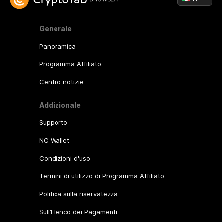
Generale
Panoramica
Programma Affiliato
Centro notizie
Addizionale
Supporto
NC Wallet
Condizioni d'uso
Termini di utilizzo di Programma Affiliato
Politica sulla riservatezza
Sull’Elenco dei Pagamenti