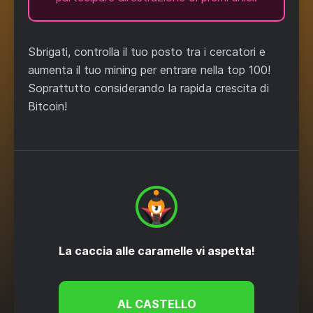
Sbrigati, controlla il tuo posto tra i cercatori e
aumenta il tuo mining per entrare nella top 100!
Soprattutto considerando la rapida crescita di
Bitcoin!
La caccia alle caramelle vi aspetta!
AL CASTELLO