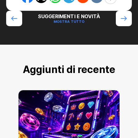
SUGGERIMENTI E NOVITÀ
MOSTRA TUTTO
Aggiunti di recente