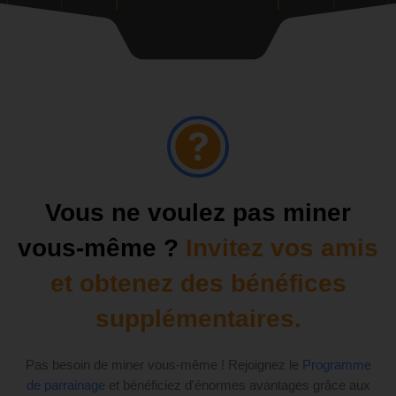
Vous ne voulez pas miner
vous-même ?
Invitez vos amis
et obtenez des bénéfices
supplémentaires.
Pas besoin de miner vous-même ! Rejoignez le
Programme
de parrainage
et bénéficiez d'énormes avantages grâce aux