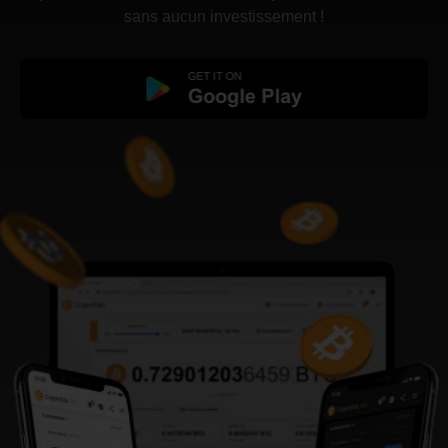
sans aucun investissement !