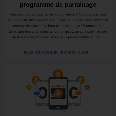
programme de parrainage
Vous ne voulez pas miner vous-même ? Nous avons une
solution ! Invitez vos amis à utiliser le CryptoTab Browser et
recevez des commissions de parrainage ! Commencez
avec quelques personnes, construisez un puissant réseau
de minage et obtenez un revenu passif stable en BTC.
PLUS D'INFOS SUR LE PARRAINAGE