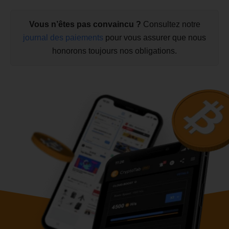
Vous n’êtes pas convaincu ?
Consultez notre
journal des paiements
pour vous assurer que nous
honorons toujours nos obligations.