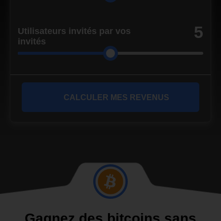
5
Utilisateurs invités par vos
invités
CALCULER MES REVENUS
Gagnez des bitcoins sans