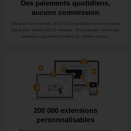
Des paiements quotidiens,
aucune commission
Effectuez des retraits de BTC au quotidien avec un solde
mis à jour toutes les 10 minutes. Vous pouvez connecter
plusieurs appareils mobiles au même compte.
200 000 extensions
personnalisables
Personnalisez votre navigateur avec des milliers