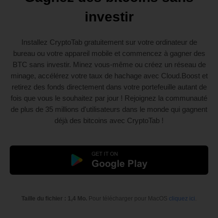
investir
Installez CryptoTab gratuitement sur votre ordinateur de
bureau ou votre appareil mobile et commencez à gagner des
BTC sans investir. Minez vous-même ou créez un réseau de
minage, accélérez votre taux de hachage avec Cloud.Boost et
retirez des fonds directement dans votre portefeuille autant de
fois que vous le souhaitez par jour ! Rejoignez la communauté
de plus de 35 millions d'utilisateurs dans le monde qui gagnent
déjà des bitcoins avec CryptoTab !
Taille du fichier : 1,4 Mo.
Pour télécharger pour MacOS
cliquez ici
.