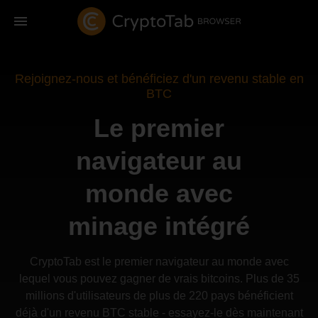
Rejoignez-nous et bénéficiez d'un revenu stable en
BTC
Le premier
navigateur au
monde avec
minage intégré
CryptoTab est le premier navigateur au monde avec
lequel vous pouvez gagner de vrais bitcoins. Plus de 35
millions d'utilisateurs de plus de 220 pays bénéficient
déjà d'un revenu BTC stable - essayez-le dès maintenant