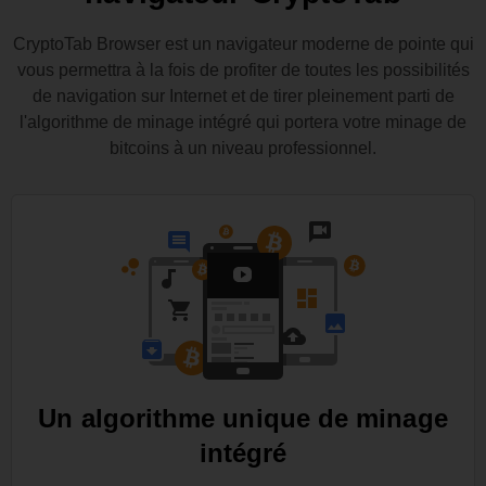
CryptoTab Browser est un navigateur moderne de pointe qui
vous permettra à la fois de profiter de toutes les possibilités
de navigation sur Internet et de tirer pleinement parti de
l'algorithme de minage intégré qui portera votre minage de
bitcoins à un niveau professionnel.
Un algorithme unique de minage
intégré