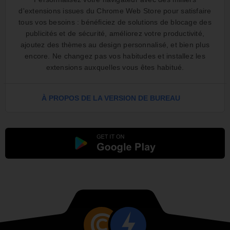
d'extensions issues du Chrome Web Store pour satisfaire
tous vos besoins : bénéficiez de solutions de blocage des
publicités et de sécurité, améliorez votre productivité,
ajoutez des thèmes au design personnalisé, et bien plus
encore. Ne changez pas vos habitudes et installez les
extensions auxquelles vous êtes habitué.
À PROPOS DE LA VERSION DE BUREAU