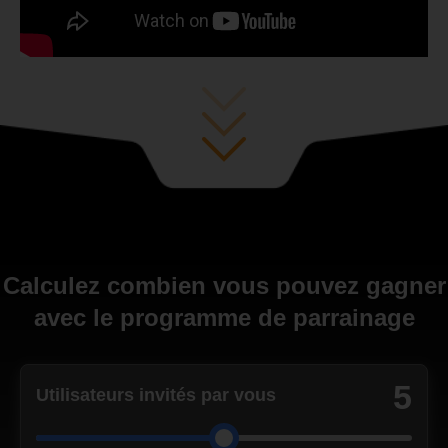
Calculez combien vous pouvez gagner
avec le programme de parrainage
5
Utilisateurs invités par vous