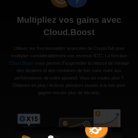
Multipliez vos gains avec
Cloud.Boost
Utilisez les fonctionnalités avancées de CryptoTab pour
multiplier considérablement vos revenus BTC. La fonction
Cloud.Boost
vous permet d'augmenter la vitesse de minage
des dizaines et des centaines de fois sans nuire aux
performances de votre appareil. Vous en voulez plus ?
Obtenez-en plus ! Activez plusieurs boosts à la fois pour
gagner encore plus de bitcoins.