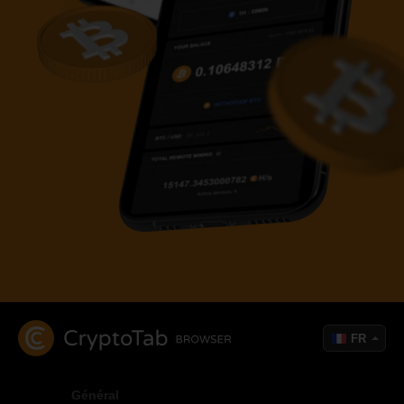
FR
Général