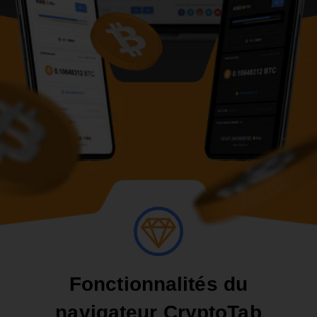
Fonctionnalités du
navigateur CryptoTab