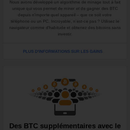
Nous avons développé un algorithme de minage tout à fait
unique qui vous permet de miner et de gagner des BTC
depuis n'importe quel appareil – que ce soit votre
téléphone ou un PC. Incroyable, n’est-ce pas ? Utilisez le
navigateur comme d'habitude et obtenez des bitcoins sans
investir.
PLUS D'INFORMATIONS SUR LES GAINS
Des BTC supplémentaires avec le