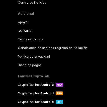
Centro de Noticias
Adicional
Apoyo
NC Wallet
Términos de uso
Condiciones de uso de Programa de Afiliación
Política de privacidad
Diario de pagos
Familia CryptoTab
CryptoTab
for Android
MAX
CryptoTab
for Android
PRO
CryptoTab
for Android
LITE