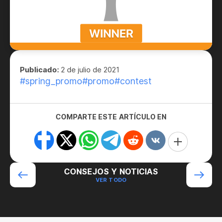
Publicado:
2 de julio de 2021
#spring_promo
#promo
#contest
COMPARTE ESTE ARTÍCULO EN
CONSEJOS Y NOTICIAS
VER TODO