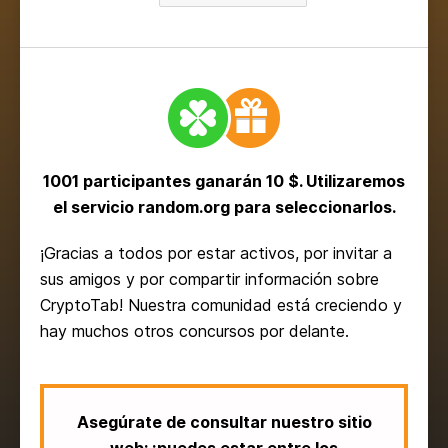
1001 participantes ganarán 10 $. Utilizaremos
el servicio
random.org para seleccionarlos.
¡Gracias a todos por estar activos, por invitar a
sus amigos y por compartir información sobre
CryptoTab! Nuestra comunidad está creciendo y
hay muchos otros concursos por delante.
Asegúrate de consultar nuestro sitio