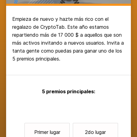
Empieza de nuevo y hazte más rico con el
regalazo de CryptoTab. Este año estamos
repartiendo más de 17 000 $ a aquellos que son
más activos invitando a nuevos usuarios. Invita a
tanta gente como puedas para ganar uno de los
5 premios principales.
5 premios principales
:
Primer lugar
2do lugar