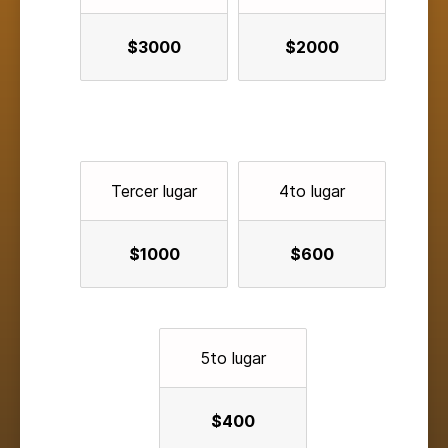
$3000
$2000
Tercer lugar
4to lugar
$1000
$600
5to lugar
$400