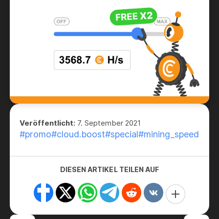
Veröffentlicht:
7. September 2021
#promo
#cloud.boost
#special
#mining_speed
DIESEN ARTIKEL TEILEN AUF