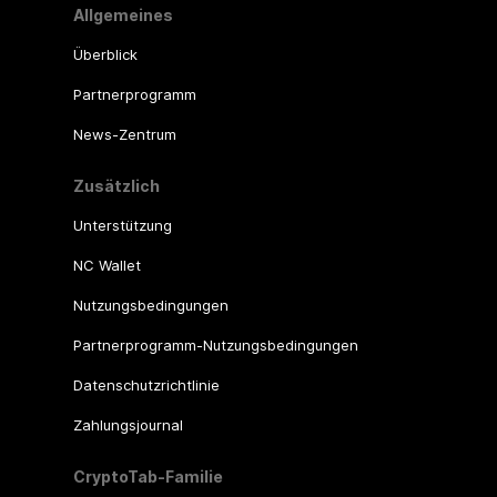
Allgemeines
Überblick
Partnerprogramm
News-Zentrum
Zusätzlich
Unterstützung
NC Wallet
Nutzungsbedingungen
Partnerprogramm-Nutzungsbedingungen
Datenschutzrichtlinie
Zahlungsjournal
CryptoTab-Familie