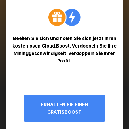
Beeilen Sie sich und holen Sie sich jetzt Ihren
kostenlosen Cloud.Boost. Verdoppeln Sie Ihre
Mininggeschwindigkeit, verdoppeln Sie Ihren
Profit!
ERHALTEN SIE EINEN
GRATISBOOST