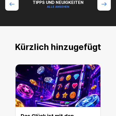
TIPPS UND NEUIGKEITEN
ALLE ANSEHEN
Kürzlich hinzugefügt