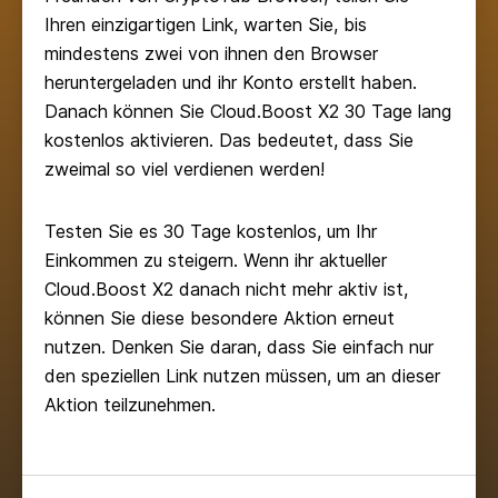
Ihren einzigartigen Link, warten Sie, bis
mindestens zwei von ihnen den Browser
heruntergeladen und ihr Konto erstellt haben.
Danach können Sie Cloud.Boost X2 30 Tage lang
kostenlos aktivieren. Das bedeutet, dass Sie
zweimal so viel verdienen werden!
Testen Sie es 30 Tage kostenlos, um Ihr
Einkommen zu steigern. Wenn ihr aktueller
Cloud.Boost X2 danach nicht mehr aktiv ist,
können Sie diese besondere Aktion erneut
nutzen. Denken Sie daran, dass Sie einfach nur
den speziellen Link nutzen müssen, um an dieser
Aktion teilzunehmen.