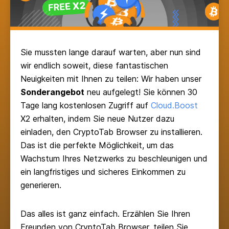
Sie mussten lange darauf warten, aber nun sind
wir endlich soweit, diese fantastischen
Neuigkeiten mit Ihnen zu teilen: Wir haben unser
Sonderangebot
neu aufgelegt! Sie können 30
Tage lang kostenlosen Zugriff auf
Cloud.Boost
X2 erhalten, indem Sie neue Nutzer dazu
einladen, den CryptoTab Browser zu installieren.
Das ist die perfekte Möglichkeit, um das
Wachstum Ihres Netzwerks zu beschleunigen und
ein langfristiges und sicheres Einkommen zu
generieren.
Das alles ist ganz einfach. Erzählen Sie Ihren
Freunden von CryptoTab Browser, teilen Sie