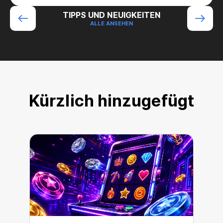
TIPPS UND NEUIGKEITEN
ALLE ANSEHEN
Kürzlich hinzugefügt