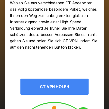
Wählen Sie aus verschiedenen CT-Angeboten
das völlig kostenlose besondere Paket, welches
Ihnen den Weg zum unbegrenzten globalen
Internetzugang sowie einer High-Speed-
Verbindung ebnet! Je früher Sie Ihre Daten
schützen, desto besser! Verpassen Sie es nicht,
gehen Sie und holen Sie sich CT VPN, indem Sie
auf den nachstehenden Button klicken.
CT VPN HOLEN