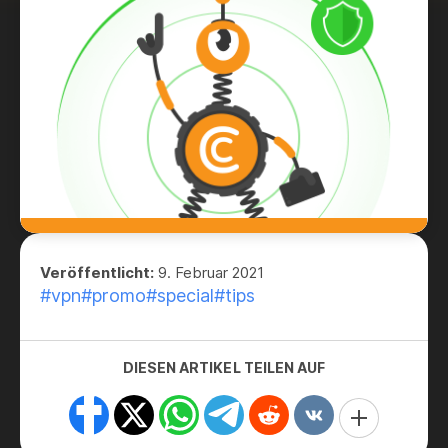
Veröffentlicht:
9. Februar 2021
#vpn
#promo
#special
#tips
DIESEN ARTIKEL TEILEN AUF