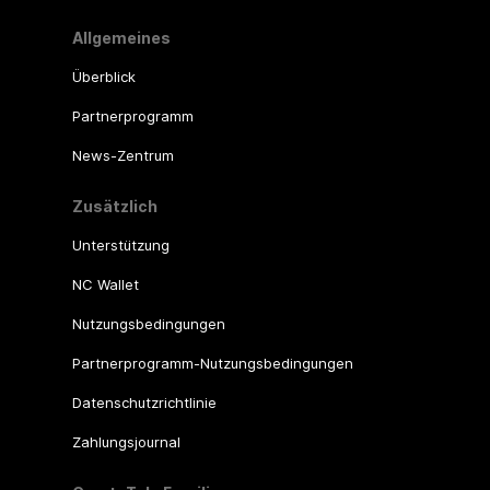
Allgemeines
Überblick
Partnerprogramm
News-Zentrum
Zusätzlich
Unterstützung
NC Wallet
Nutzungsbedingungen
Partnerprogramm-Nutzungsbedingungen
Datenschutzrichtlinie
Zahlungsjournal