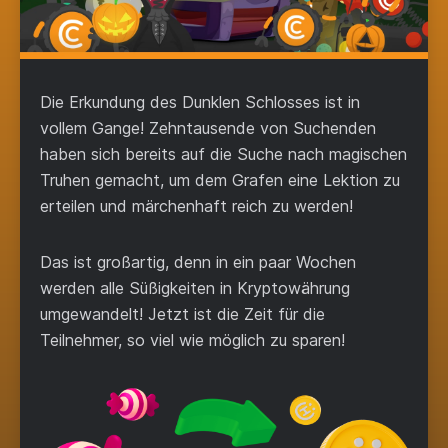
Die Erkundung des Dunklen Schlosses ist in
vollem Gange! Zehntausende von Suchenden
haben sich bereits auf die Suche nach magischen
Truhen gemacht, um dem Grafen eine Lektion zu
erteilen und märchenhaft reich zu werden!
Das ist großartig, denn in ein paar Wochen
werden alle Süßigkeiten in Kryptowährung
umgewandelt! Jetzt ist die Zeit für die
Teilnehmer, so viel wie möglich zu sparen!