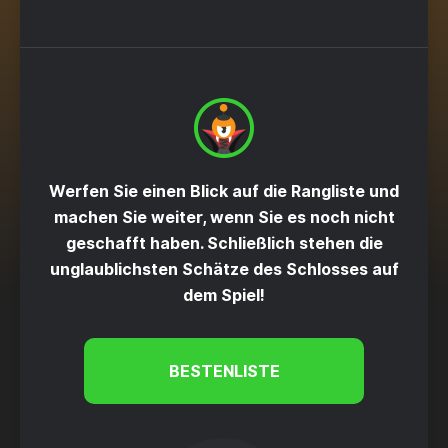
Werfen Sie einen Blick auf die Rangliste und
machen Sie weiter, wenn Sie es noch nicht
geschafft haben. Schließlich stehen die
unglaublichsten Schätze des Schlosses auf
dem Spiel!
BESTENLISTE