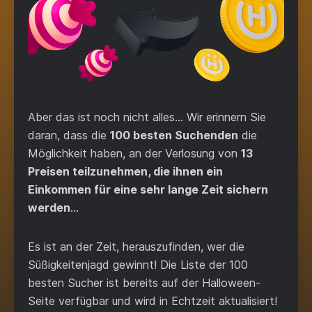
Aber das ist noch nicht alles... Wir erinnern Sie
daran, dass die
100 besten Suchenden
die
Möglichkeit haben, an der Verlosung von
13
Preisen teilzunehmen, die ihnen ein
Einkommen für eine sehr lange Zeit sichern
werden
...
Es ist an der Zeit, herauszufinden, wer die
Süßigkeitenjagd gewinnt! Die Liste der 100
besten Sucher ist bereits auf der Halloween-
Seite verfügbar und wird in Echtzeit aktualisiert!