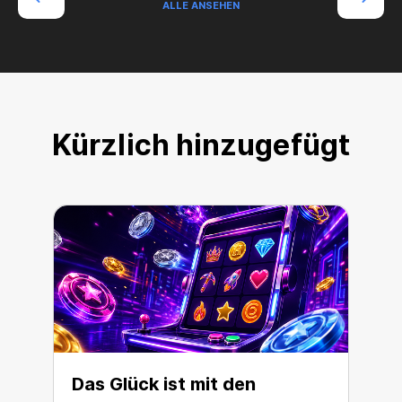
ALLE ANSEHEN
Kürzlich hinzugefügt
Das Glück ist mit den